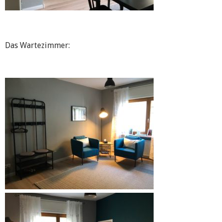
Das Wartezimmer: