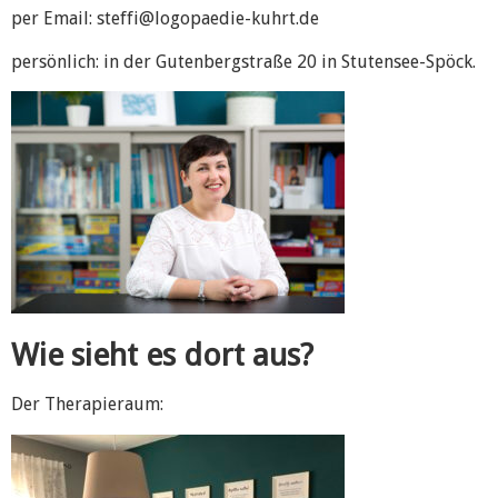
per Email: steffi@logopaedie-kuhrt.de
persönlich: in der Gutenbergstraße 20 in Stutensee-Spöck.
Wie sieht es dort aus?
Der Therapieraum: