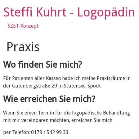
Zum
Steffi Kuhrt - Logopädin
Inhalt
wechseln
SZET-Konzept
Praxis
Wo finden Sie mich?
Für Patienten aller Kassen habe ich meine Praxisräume in
der Gutenbergstraße 20 in Stutensee-Spöck.
Wie erreichen Sie mich?
Wenn Sie einen Termin für die logopädische Behandlung
mit mir vereinbaren möchten, erreichen Sie mich
per Telefon: 0179 / 542 99 33